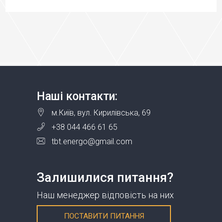
Наші контакти:
м.Київ, вул. Кирилівська, 69
+38 044 466 61 65
tbt.energo@gmail.com
Залишилися питання?
Наш менеджер відповість на них
ПОСТАВИТИ ПИТАННЯ