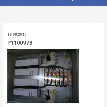
18.08.2016
P1100978