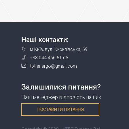
Наші контакти:
м.Київ, вул. Кирилівська, 69
+38 044 466 61 65
tbt.energo@gmail.com
Залишилися питання?
Наш менеджер відповість на них
ПОСТАВИТИ ПИТАННЯ