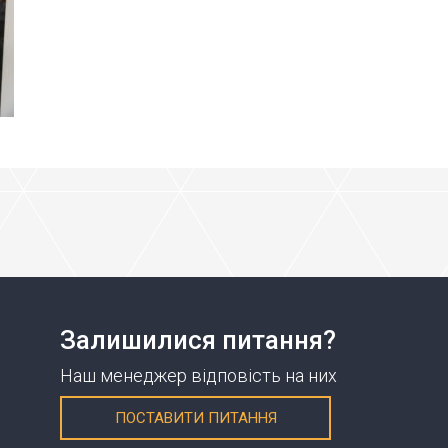
Залишилися питання?
Наш менеджер відповість на них
ПОСТАВИТИ ПИТАННЯ