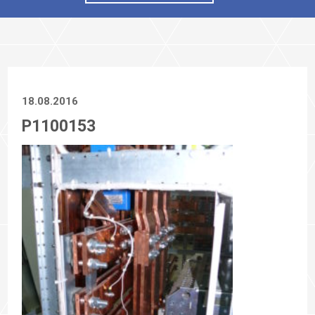
18.08.2016
P1100153