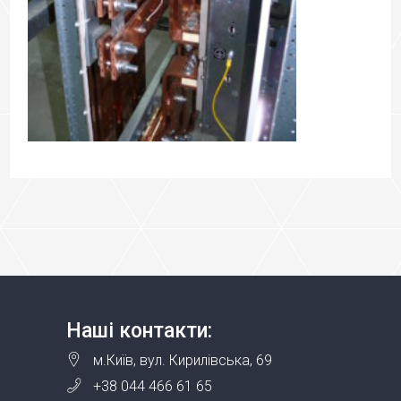
Наші контакти:
м.Київ, вул. Кирилівська, 69
+38 044 466 61 65